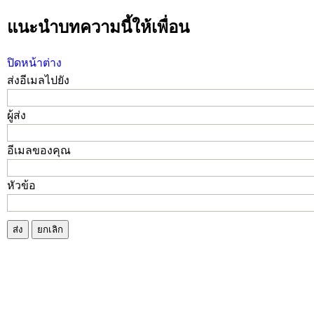
แนะนำบทความนี้ให้เพื่อน
ปิดหน้าต่าง
ส่งอีเมลไปยัง
ผู้ส่ง
อีเมลของคุณ
หัวข้อ
ส่ง
ยกเลิก