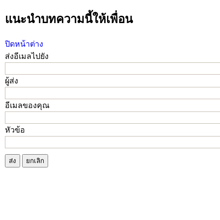
แนะนำบทความนี้ให้เพื่อน
ปิดหน้าต่าง
ส่งอีเมลไปยัง
ผู้ส่ง
อีเมลของคุณ
หัวข้อ
ส่ง
ยกเลิก